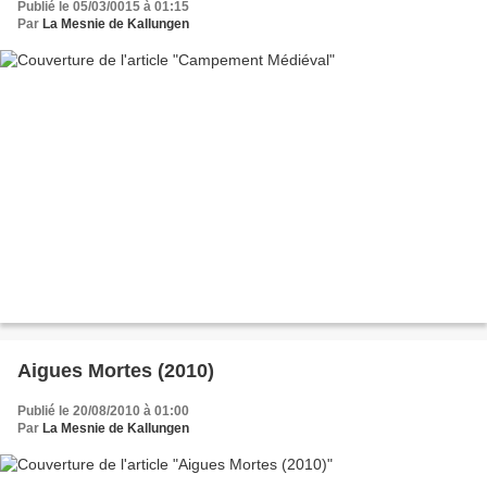
Publié le 05/03/0015 à 01:15
Par
La Mesnie de Kallungen
Aigues Mortes (2010)
Publié le 20/08/2010 à 01:00
Par
La Mesnie de Kallungen