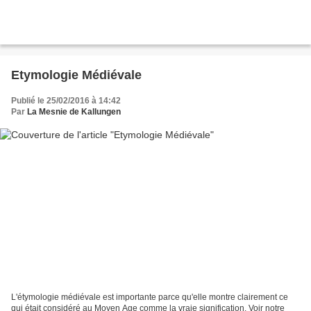
Etymologie Médiévale
Publié le 25/02/2016 à 14:42
Par
La Mesnie de Kallungen
L'étymologie médiévale est importante parce qu'elle montre clairement ce
qui était considéré au Moyen Age comme la vraie signification. Voir notre