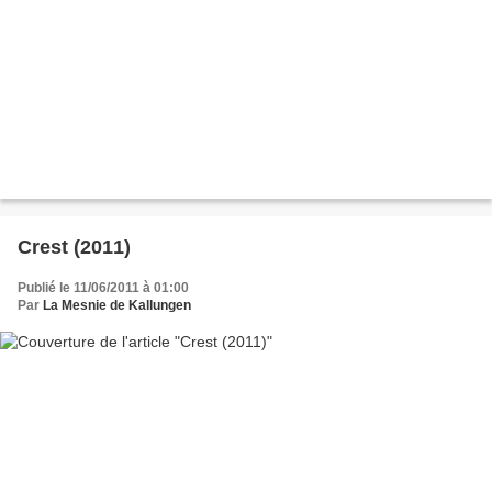
Crest (2011)
Publié le 11/06/2011 à 01:00
Par
La Mesnie de Kallungen