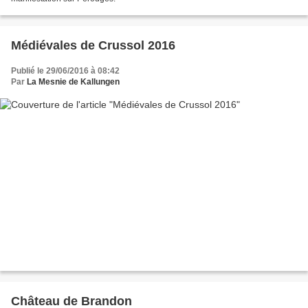
Médiévales de Crussol 2016
Publié le 29/06/2016 à 08:42
Par
La Mesnie de Kallungen
Château de Brandon