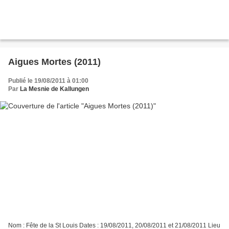
Aigues Mortes (2011)
Publié le 19/08/2011 à 01:00
Par
La Mesnie de Kallungen
Nom : Fête de la St Louis Dates : 19/08/2011, 20/08/2011 et 21/08/2011 Lieu