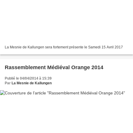
La Mesnie de Kallungen sera fortement présente le Samedi 15 Avril 2017
Rassemblement Médiéval Orange 2014
Publié le 04/04/2014 à 15:39
Par
La Mesnie de Kallungen