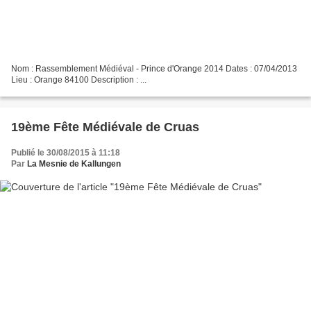
Nom : Rassemblement Médiéval - Prince d'Orange 2014 Dates : 07/04/2013
Lieu : Orange 84100 Description : ...
19ème Fête Médiévale de Cruas
Publié le 30/08/2015 à 11:18
Par
La Mesnie de Kallungen