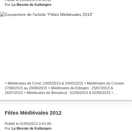
Par
La Mesnie de Kallungen
> Médiévales de Crest: 23/05/2015 & 24/05/2015 > Médiévales de Crussol:
27/06/2015 au 29/06/2015 > Médiévales de Edingen : 25/07/2015 &
26/07/2015 > Médiévales de Bressieux : 01/08/2015 & 02/08/2015 >
Médiévales de Vienne : 29/08/2015 & 30/08/2015 > 19ème...
Fêtes Médiévales 2012
Publié le 01/05/2012 à 01:00
Par
La Mesnie de Kallungen