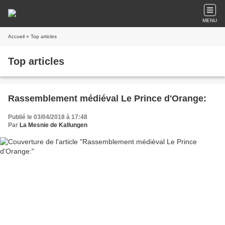
MENU
Accueil
» Top articles
Top articles
Rassemblement médiéval Le Prince d'Orange:
Publié le 03/04/2018 à 17:48
Par
La Mesnie de Kallungen