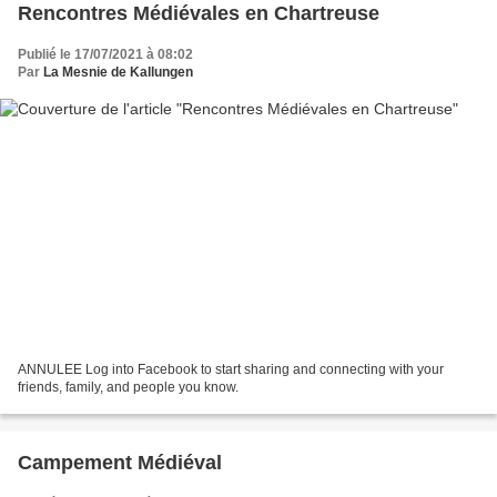
Rencontres Médiévales en Chartreuse
Publié le 17/07/2021 à 08:02
Par
La Mesnie de Kallungen
ANNULEE Log into Facebook to start sharing and connecting with your
friends, family, and people you know.
Campement Médiéval