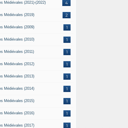
es Médiévales (2021)-(2022)
4
es Médiévales (2019)
2
es Médiévales (2009)
1
es Médiévales (2010)
1
es Médiévales (2011)
1
es Médiévales (2012)
1
es Médiévales (2013)
1
es Médiévales (2014)
1
es Médiévales (2015)
1
es Médiévales (2016)
1
es Médiévales (2017)
1