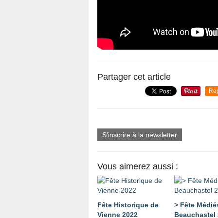
Partager cet article
Re
S'inscrire à la newsletter
Vous aimerez aussi :
Fête Historique de
> Fête Médié
Vienne 2022
Beauchastel