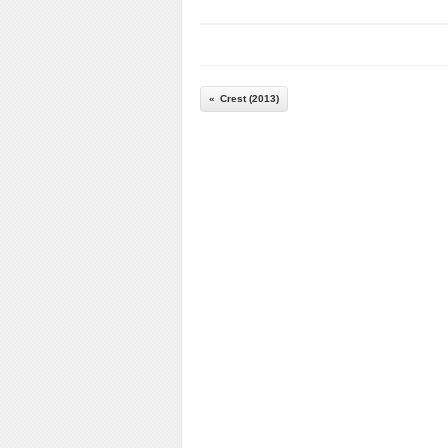
Crest (2013)