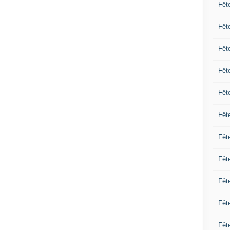
Fêt
Fêt
Fêt
Fêt
Fêt
Fêt
Fêt
Fêt
Fêt
Fêt
Fêt