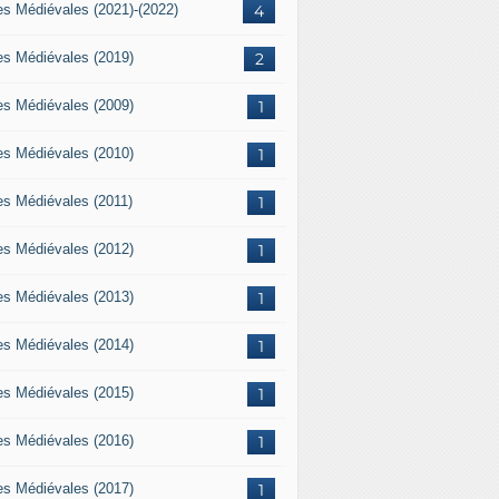
es Médiévales (2021)-(2022)
4
es Médiévales (2019)
2
es Médiévales (2009)
1
es Médiévales (2010)
1
es Médiévales (2011)
1
es Médiévales (2012)
1
es Médiévales (2013)
1
es Médiévales (2014)
1
es Médiévales (2015)
1
es Médiévales (2016)
1
es Médiévales (2017)
1