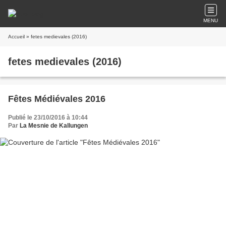
MENU
Accueil
» fetes medievales (2016)
fetes medievales (2016)
Fêtes Médiévales 2016
Publié le 23/10/2016 à 10:44
Par
La Mesnie de Kallungen