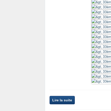
Lire la suite