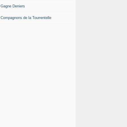
 Gagne Deniers
 Compagnons de la Tourrentelle