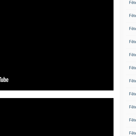
Fêt
Fêt
Fêt
Fêt
Fêt
Fêt
Fêt
Fêt
Fêt
Fêt
Fêt