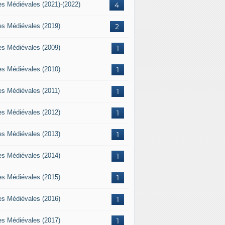
es Médiévales (2021)-(2022)
4
es Médiévales (2019)
2
es Médiévales (2009)
1
es Médiévales (2010)
1
es Médiévales (2011)
1
es Médiévales (2012)
1
es Médiévales (2013)
1
es Médiévales (2014)
1
es Médiévales (2015)
1
es Médiévales (2016)
1
es Médiévales (2017)
1