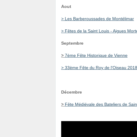
Aout
> Les Barberoussades de Montélimar
> Fêtes de la Saint Louis - Aigues Mort
Septembre
>
7ème Fête Historique de Vienne
> 33ème Fête du Roy de l'Oiseau 201
Décembre
>
Fête Médiévale des Bateliers de Sain