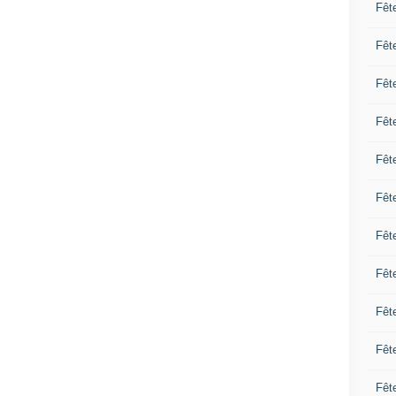
Fêt
Fêt
Fêt
Fêt
Fêt
Fêt
Fêt
Fêt
Fêt
Fêt
Fêt