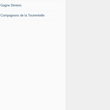
 Gagne Deniers
 Compagnons de la Tourrentelle