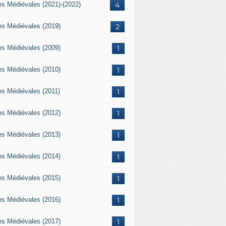
es Médiévales (2021)-(2022)
4
es Médiévales (2019)
2
es Médiévales (2009)
1
es Médiévales (2010)
1
es Médiévales (2011)
1
es Médiévales (2012)
1
es Médiévales (2013)
1
es Médiévales (2014)
1
es Médiévales (2015)
1
es Médiévales (2016)
1
es Médiévales (2017)
1