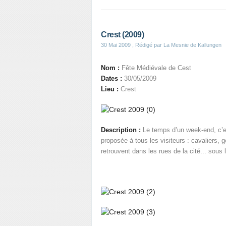
Crest (2009)
30 Mai 2009
, Rédigé par La Mesnie de Kallungen
Nom :
Fête Médiévale de Cest
Dates :
30/05/2009
Lieu :
Crest
Description :
Le temps d’un week-end, c’e
proposée à tous les visiteurs : cavaliers,
retrouvent dans les rues de la cité... sous