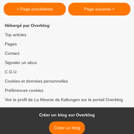
< Page précédente
Page suivante >
Hébergé par Overblog
Top articles
Pages
Contact
Signaler un abus
C.G.U.
Cookies et données personnelles
Préférences cookies
Voir le profil de La Mesnie de Kallungen sur le portail Overblog
Créer un blog sur Overblog
Créer un blog