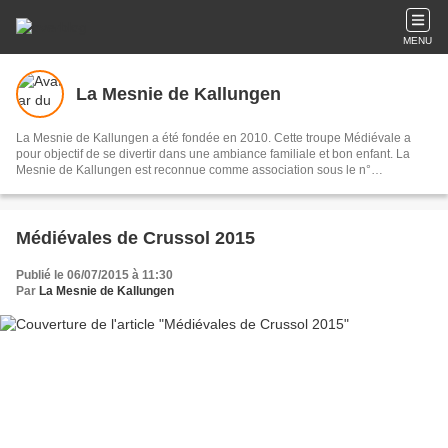
MENU
La Mesnie de Kallungen
La Mesnie de Kallungen a été fondée en 2010. Cette troupe Médiévale a
pour objectif de se divertir dans une ambiance familiale et bon enfant. La
Mesnie de Kallungen est reconnue comme association sous le n°
W691080566.
Médiévales de Crussol 2015
Publié le 06/07/2015 à 11:30
Par
La Mesnie de Kallungen