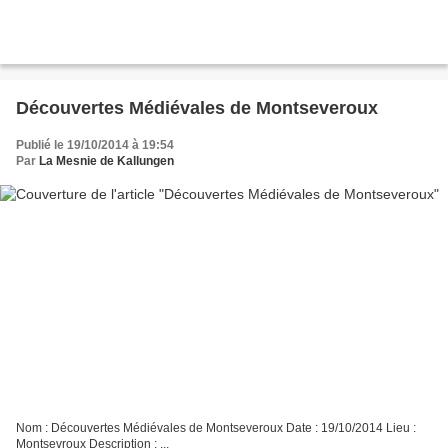
Découvertes Médiévales de Montseveroux
Publié le 19/10/2014 à 19:54
Par
La Mesnie de Kallungen
Nom : Découvertes Médiévales de Montseveroux Date : 19/10/2014 Lieu :
Montsevroux Description : ...