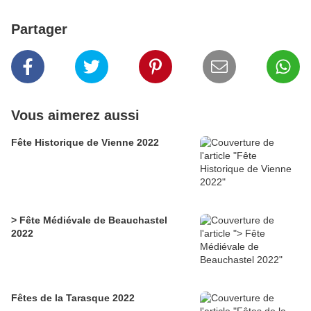
Partager
Vous aimerez aussi
Fête Historique de Vienne 2022
> Fête Médiévale de Beauchastel
2022
Fêtes de la Tarasque 2022