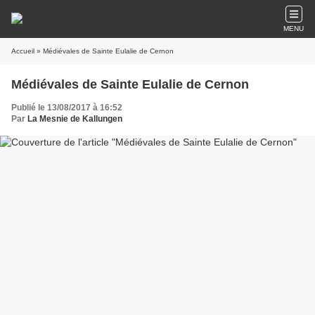
MENU
Accueil
» Médiévales de Sainte Eulalie de Cernon
Médiévales de Sainte Eulalie de Cernon
Publié le 13/08/2017 à 16:52
Par
La Mesnie de Kallungen