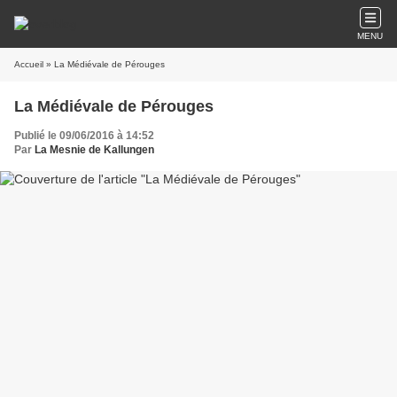
MENU
Accueil
» La Médiévale de Pérouges
La Médiévale de Pérouges
Publié le 09/06/2016 à 14:52
Par
La Mesnie de Kallungen