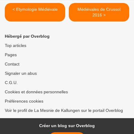
< Etymologie Médiévale
Médiévales de Crussol
2016 >
Hébergé par Overblog
Top articles
Pages
Contact
Signaler un abus
C.G.U.
Cookies et données personnelles
Préférences cookies
Voir le profil de La Mesnie de Kallungen sur le portail Overblog
Créer un blog sur Overblog