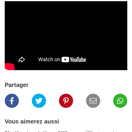
Partager
Vous aimerez aussi