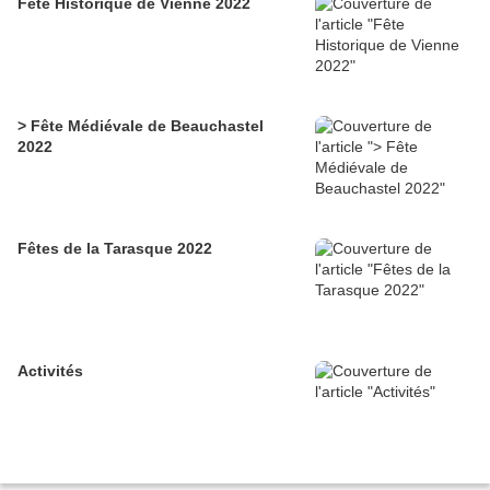
Fête Historique de Vienne 2022
> Fête Médiévale de Beauchastel
2022
Fêtes de la Tarasque 2022
Activités