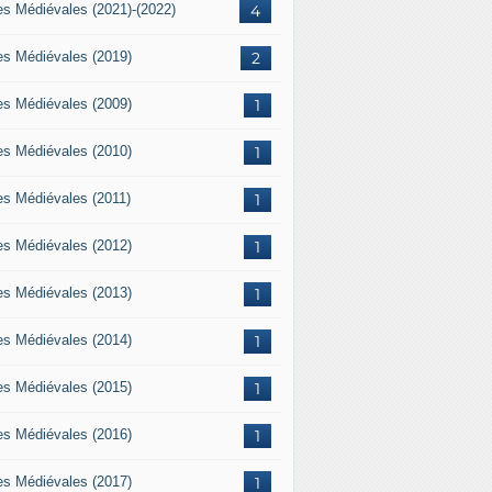
es Médiévales (2021)-(2022)
4
es Médiévales (2019)
2
es Médiévales (2009)
1
es Médiévales (2010)
1
es Médiévales (2011)
1
es Médiévales (2012)
1
es Médiévales (2013)
1
es Médiévales (2014)
1
es Médiévales (2015)
1
es Médiévales (2016)
1
es Médiévales (2017)
1