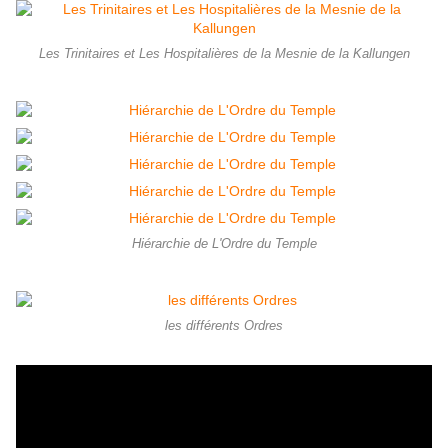
Les Trinitaires et Les Hospitalières de la Mesnie de la Kallungen
Hiérarchie de L'Ordre du Temple
les différents Ordres