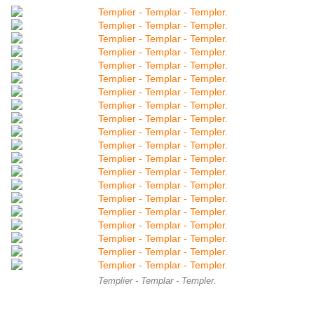
Templier - Templar - Templer.