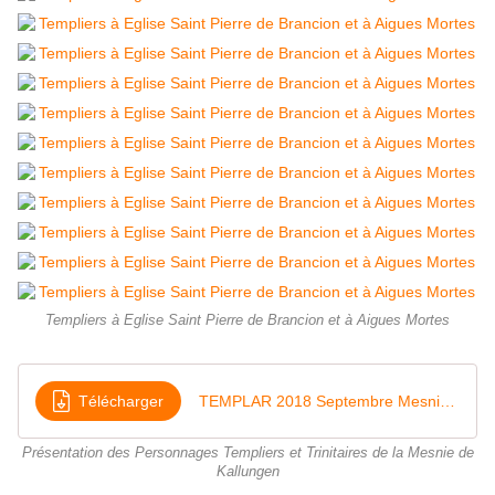
Templiers à Eglise Saint Pierre de Brancion et à Aigues Mortes
Télécharger
TEMPLAR 2018 Septembre Mesnie web
Présentation des Personnages Templiers et Trinitaires de la Mesnie de
Kallungen