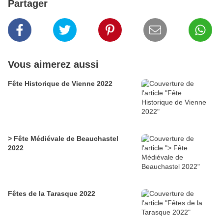
Partager
Vous aimerez aussi
Fête Historique de Vienne 2022
> Fête Médiévale de Beauchastel
2022
Fêtes de la Tarasque 2022