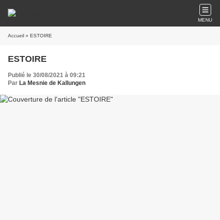
MENU
Accueil
» ESTOIRE
ESTOIRE
Publié le 30/08/2021 à 09:21
Par
La Mesnie de Kallungen