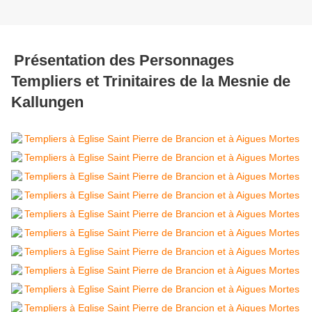
Présentation des Personnages
Templiers et Trinitaires de la Mesnie de
Kallungen